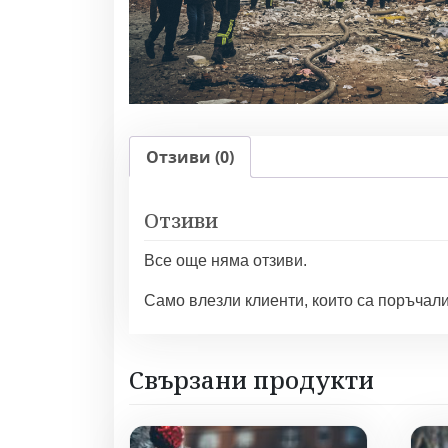
Отзиви (0)
Отзиви
Все още няма отзиви.
Само влезли клиенти, които са поръчали 
Свързани продукти