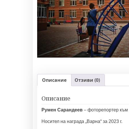
Описание
Отзиви (0)
Описание
Румен Сарандеев
– фоторепортер към 
Носител на награда „Варна“ за 2023 г.