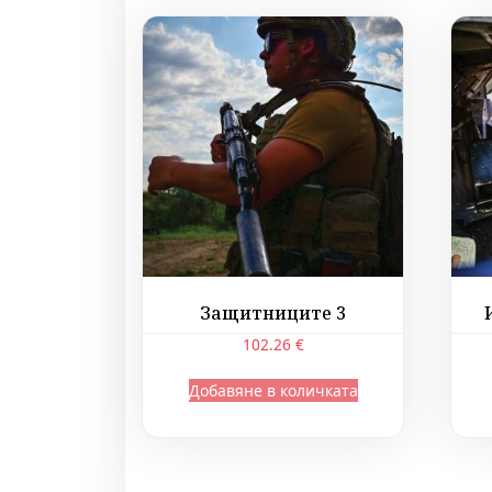
Защитниците 3
102.26
€
Добавяне в количката